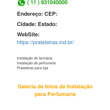
( 11 ) 931040000
Endereço:
CEP:
Cidade:
Estado:
WebSite:
https://prateleiras.ind.br/
Instalação de farmácia
Instalação de perfumaria
Prateleiras para loja
Galeria de fotos de Instalação
para Perfumaria