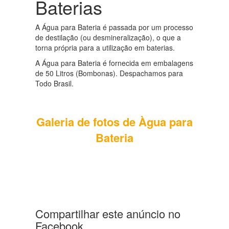
Baterias
A Água para Bateria é passada por um processo
de destilação (ou desmineralização), o que a
torna própria para a utilização em baterias.
A Água para Bateria é fornecida em embalagens
de 50 Litros (Bombonas). Despachamos para
Todo Brasil.
Galeria de fotos de Àgua para
Bateria
Compartilhar este anúncio no
Facebook