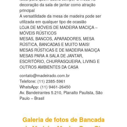
decoração da sala de jantar como atração
principal
A versatilidade da mesa de madeira pode ser
utilizada em qualquer tipo de ocasião
LOJA DE MÓVEIS DE MADEIRA MACIÇA –
MÓVEIS RÚSTICOS
MESAS, BANCOS, APARADORES, MESA
RÚSTICA, BANCADAS E MUITO MAIS!
MESAS RÚSTICAS E DE MADEIRA MACIÇA
MESAS PARA A SALA DE JANTAR,
ESCRITÓRIO, CHURRASQUEIRA, LIVING E
OUTROS AMBIENTES DA CASA
contato@madeirado.com.br
Telefone: (11) 2385-5961
WhatsApp: (11) 9461-26450
Av. Bandeirantes 5.210, Planalto Paulista, São
Paulo – Brasil
Galeria de fotos de Bancada