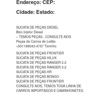
Endereço:
CEP:
Cidade:
Estado:
SUCATA DE PEÇAS DIESEL
Bico Injetor Diesel
– TEMOS PEÇAS , CONSULTE-NOS
Peças de Carros de Leilão
+551198543-4757 Toninho
SUCATA DE PEÇAS FRONTIER
SUCATA DE PEÇAS HILUX
SUCATA DE PEÇAS RANGER 2.2
SUCATA DE PEÇAS RANGER 3.2
SUCATA DE PEÇAS HR
SUCATA DE PEÇAS BONGO
SUCATA DE PEÇAS FRONTIER
CONSULTE-NOS, TEMOS TODA LINHA DE
CARROS IMPORTADOS E CAMINHONETES.