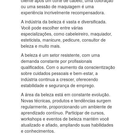
cliente após um corte de cabelo, uma coloração
ou uma sessão de maquiagem é uma
experiência incrivelmente recompensadora.
A indústria da beleza é vasta e diversificada.
Você pode escolher entre várias
especializações, como cabeleireiro, maquiador,
esteticista, manicure, pedicure, consultor de
beleza e muito mais.
A beleza é um setor resistente, com uma
demanda constante por profissionais
qualificados. Com o aumento da conscientização
sobre cuidados pessoais e bem-estar, a
indústria continua a crescer, oferecendo
estabilidade e segurança de emprego.
A área da beleza está em constante evolução.
Novas técnicas, produtos e tendências surgem
regularmente, proporcionando um ambiente de
aprendizado contínuo. Participar de cursos,
workshops e eventos de beleza mantém você
atualizado e afiado, ampliando suas habilidades
e conhecimentos.