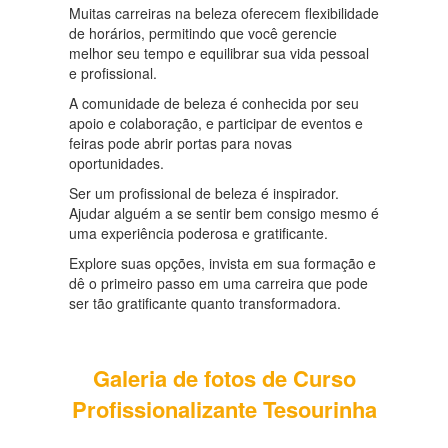
Muitas carreiras na beleza oferecem flexibilidade
de horários, permitindo que você gerencie
melhor seu tempo e equilibrar sua vida pessoal
e profissional.
A comunidade de beleza é conhecida por seu
apoio e colaboração, e participar de eventos e
feiras pode abrir portas para novas
oportunidades.
Ser um profissional de beleza é inspirador.
Ajudar alguém a se sentir bem consigo mesmo é
uma experiência poderosa e gratificante.
Explore suas opções, invista em sua formação e
dê o primeiro passo em uma carreira que pode
ser tão gratificante quanto transformadora.
Galeria de fotos de Curso
Profissionalizante Tesourinha