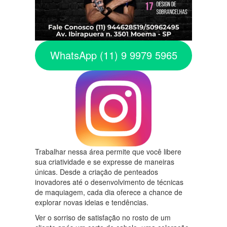
WhatsApp (11) 9 9979 5965
Trabalhar nessa área permite que você libere
sua criatividade e se expresse de maneiras
únicas. Desde a criação de penteados
inovadores até o desenvolvimento de técnicas
de maquiagem, cada dia oferece a chance de
explorar novas ideias e tendências.
Ver o sorriso de satisfação no rosto de um