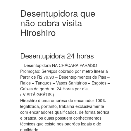
Desentupidora que
não cobra visita
Hiroshiro
Desentupidora 24 horas
– Desentupidora NA CHÁCARA PARAÍSO
Promoção: Serviços cobrado por metro linear á
Partir de R$ 79,90 – Desentupimentos de Pias –
Ralos – Tanques – Vasos Sanitários – Esgotos –
Caixas de gordura. 24 Horas por dia.
( VISITÁ GRÁTIS )
Hiroshiro é uma empresa de encanador 100%
legalizada, portanto, trabalha exclusivamente
com encanadores qualificados, de forma teórica
e prática, os quais possuem conhecimentos
técnicos que existe nos padrões legais e de
qualidade.