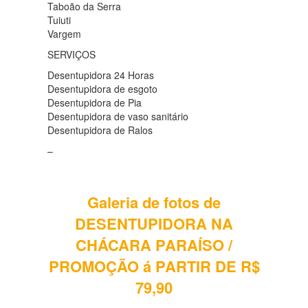
Taboão da Serra
Tuiuti
Vargem
SERVIÇOS
Desentupidora 24 Horas
Desentupidora de esgoto
Desentupidora de Pia
Desentupidora de vaso sanitário
Desentupidora de Ralos
–
Galeria de fotos de
DESENTUPIDORA NA
CHÁCARA PARAÍSO /
PROMOÇÃO á PARTIR DE R$
79,90