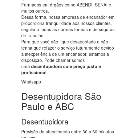
Formados em órgãos como ABENDI, SENAI e
muitos outros.
Dessa forma, nossa empresa de encanador em
proporciona tranquilidade aos nossos clientes,
seguindo todas as normas formas e de seguras
de trabalho
Para que você não fique desapontado e não
tenha que refazer o serviço futuramente devido
a inexperiência de um encanador, estamos a
disposição. Pode chamar somos
uma
desentupidora com preço justo e
profissional.
.
Whatsapp
Desentupidora São
Paulo e ABC
Desentupidora
Previsão de atendimento entre 30 á 60 minutos
no local.