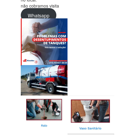
não cobramos visita
Whatsapp