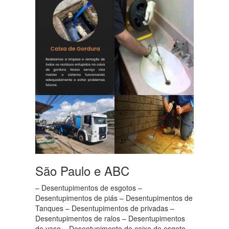
São Paulo e ABC
– Desentupimentos de esgotos –
Desentupimentos de piás – Desentupimentos de
Tanques – Desentupimentos de privadas –
Desentupimentos de ralos – Desentupimentos
de vaso – Desentupimento de caixa de esgoto –