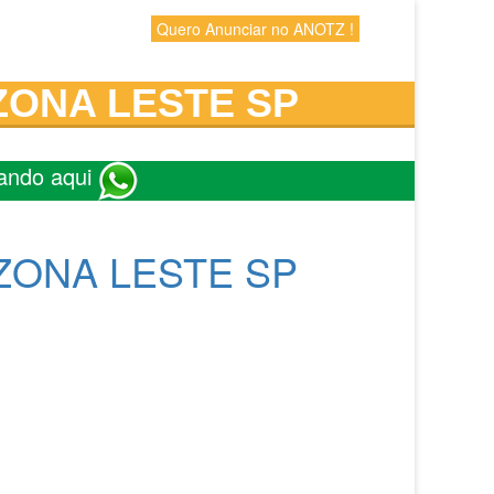
Quero Anunciar no ANOTZ !
ZONA LESTE SP
ando aqui
 ZONA LESTE SP