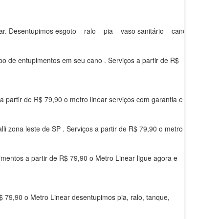
ar. Desentupimos esgoto – ralo – pia – vaso sanitário – cano –
ipo de entupimentos em seu cano . Serviços a partir de R$
 partir de R$ 79,90 o metro linear serviços com garantia e
i zona leste de SP . Serviços a partir de R$ 79,90 o metro
mentos a partir de R$ 79,90 o Metro Linear ligue agora e
$ 79,90 o Metro Linear desentupimos pia, ralo, tanque,