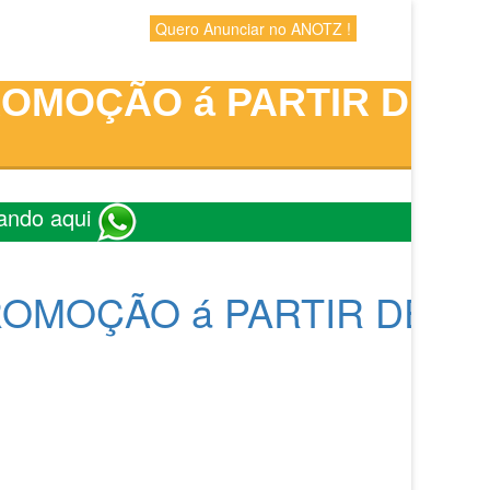
Quero Anunciar no ANOTZ !
ROMOÇÃO á PARTIR DE
ando aqui
ROMOÇÃO á PARTIR DE