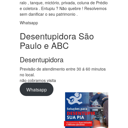
ralo , tanque, mictório, privada, coluna de Prédio
e coletora . Entupiu ? Não quebre ! Resolvemos
sem danificar o seu patrimonio .
Whatsapp
Desentupidora São
Paulo e ABC
Desentupidora
Previsão de atendimento entre 30 á 60 minutos
no local.
não cobramos visita
Whatsapp