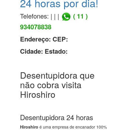
24 horas por dia!
Telefones: | | |
( 11 )
934078838
Endereço:
CEP:
Cidade:
Estado:
Desentupidora que
não cobra visita
Hiroshiro
Desentupidora 24 horas
Hiroshiro
é uma empresa de encanador 100%