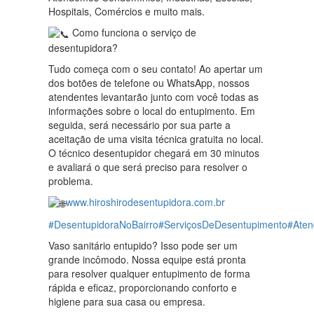
Hospitais, Comércios e muito mais.
Como funciona o serviço de
desentupidora?
Tudo começa com o seu contato! Ao apertar um
dos botões de telefone ou WhatsApp, nossos
atendentes levantarão junto com você todas as
informações sobre o local do entupimento. Em
seguida, será necessário por sua parte a
aceitação de uma visita técnica gratuita no local.
O técnico desentupidor chegará em 30 minutos
e avaliará o que será preciso para resolver o
problema.
www.hiroshirodesentupidora.com.br
#DesentupidoraNoBairro
#ServiçosDeDesentupimento
#Aten
Vaso sanitário entupido? Isso pode ser um
grande incômodo. Nossa equipe está pronta
para resolver qualquer entupimento de forma
rápida e eficaz, proporcionando conforto e
higiene para sua casa ou empresa.