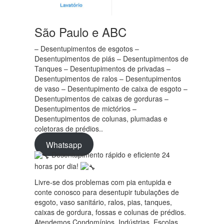
São Paulo e ABC
– Desentupimentos de esgotos –
Desentupimentos de piás – Desentupimentos de
Tanques – Desentupimentos de privadas –
Desentupimentos de ralos – Desentupimentos
de vaso – Desentupimento de caixa de esgoto –
Desentupimentos de caixas de gorduras –
Desentupimentos de mictórios –
Desentupimentos de colunas, plumadas e
coletoras de prédios..
Whatsapp
Desentupimento rápido e eficiente 24
horas por dia!
Livre-se dos problemas com pia entupida e
conte conosco para desentupir tubulações de
esgoto, vaso sanitário, ralos, pias, tanques,
caixas de gordura, fossas e colunas de prédios.
Atendemos Condomínios, Indústrias, Escolas,