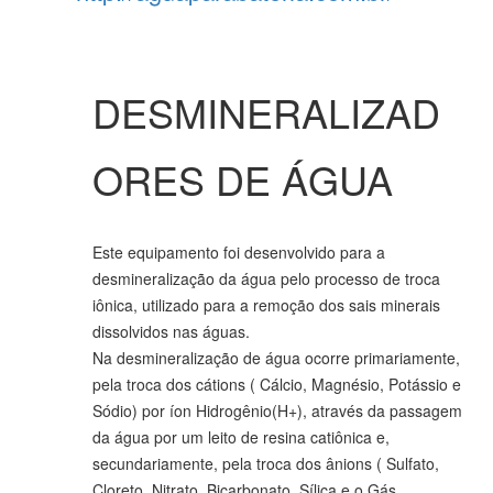
DESMINERALIZAD
ORES DE ÁGUA
Este equipamento foi desenvolvido para a
desmineralização da água pelo processo de troca
iônica, utilizado para a remoção dos sais minerais
dissolvidos nas águas.
Na desmineralização de água ocorre primariamente,
pela troca dos cátions ( Cálcio, Magnésio, Potássio e
Sódio) por íon Hidrogênio(H+), através da passagem
da água por um leito de resina catiônica e,
secundariamente, pela troca dos ânions ( Sulfato,
Cloreto, Nitrato, Bicarbonato, Sílica e o Gás