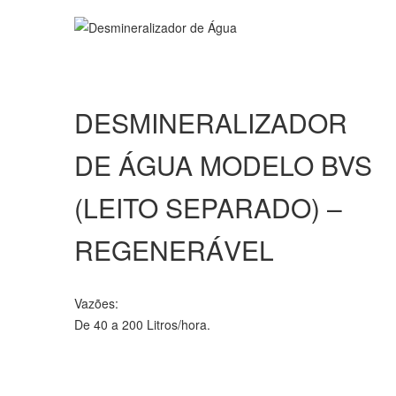
DESMINERALIZADOR
DE ÁGUA MODELO BVS
(LEITO SEPARADO) –
REGENERÁVEL
Vazões:
De 40 a 200 Litros/hora.