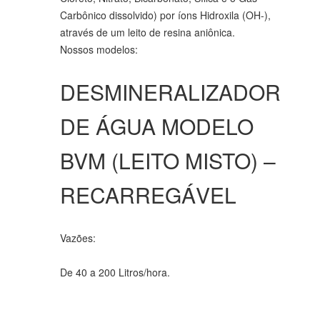
Carbônico dissolvido) por íons Hidroxila (OH-),
através de um leito de resina aniônica.
Nossos modelos:
DESMINERALIZADOR
DE ÁGUA MODELO
BVM (LEITO MISTO) –
RECARREGÁVEL
Vazões:
De 40 a 200 Litros/hora.