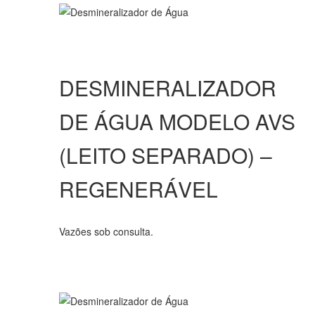
DESMINERALIZADOR
DE ÁGUA MODELO AVS
(LEITO SEPARADO) –
REGENERÁVEL
Vazões sob consulta.