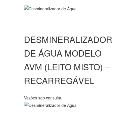
DESMINERALIZADOR
DE ÁGUA MODELO
AVM (LEITO MISTO) –
RECARREGÁVEL
Vazões sob consulta.