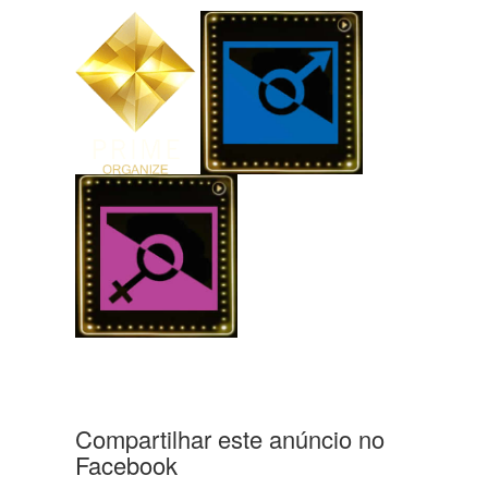
Compartilhar este anúncio no
Facebook