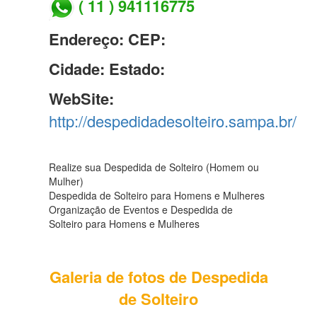
( 11 ) 941116775
Endereço:
CEP:
Cidade:
Estado:
WebSite:
http://despedidadesolteiro.sampa.br/
Realize sua Despedida de Solteiro (Homem ou
Mulher)
Despedida de Solteiro para Homens e Mulheres
Organização de Eventos e Despedida de
Solteiro para Homens e Mulheres
Galeria de fotos de Despedida
de Solteiro