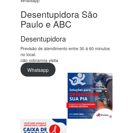
Whatsapp
Desentupidora São
Paulo e ABC
Desentupidora
Previsão de atendimento entre 30 á 60 minutos
no local.
não cobramos visita
Whatsapp