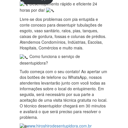
Desentupimento rápido e eficiente 24
horas por dia!
Livre-se dos problemas com pia entupida e
conte conosco para desentupir tubulações de
esgoto, vaso sanitário, ralos, pias, tanques,
caixas de gordura, fossas e colunas de prédios.
Atendemos Condomínios, Indústrias, Escolas,
Hospitais, Comércios e muito mais.
Como funciona o serviço de
desentupidora?
Tudo começa com o seu contato! Ao apertar um
dos botões de telefone ou WhatsApp, nossos
atendentes levantarão junto com você todas as
informações sobre o local do entupimento. Em
seguida, será necessário por sua parte a
aceitação de uma visita técnica gratuita no local.
O técnico desentupidor chegará em 30 minutos
e avaliará o que será preciso para resolver o
problema.
www.hiroshirodesentupidora.com.br