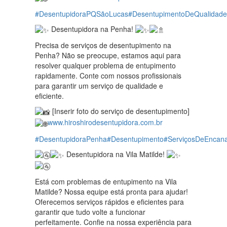
#DesentupidoraPQSãoLucas
#DesentupimentoDeQualidade
Desentupidora na Penha!
Precisa de serviços de desentupimento na
Penha? Não se preocupe, estamos aqui para
resolver qualquer problema de entupimento
rapidamente. Conte com nossos profissionais
para garantir um serviço de qualidade e
eficiente.
[Inserir foto do serviço de desentupimento]
www.hiroshirodesentupidora.com.br
#DesentupidoraPenha
#Desentupimento
#ServiçosDeEncan
Desentupidora na Vila Matilde!
Está com problemas de entupimento na Vila
Matilde? Nossa equipe está pronta para ajudar!
Oferecemos serviços rápidos e eficientes para
garantir que tudo volte a funcionar
perfeitamente. Confie na nossa experiência para