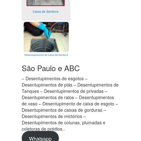
São Paulo e ABC
– Desentupimentos de esgotos –
Desentupimentos de piás – Desentupimentos de
Tanques – Desentupimentos de privadas –
Desentupimentos de ralos – Desentupimentos
de vaso – Desentupimento de caixa de esgoto –
Desentupimentos de caixas de gorduras –
Desentupimentos de mictórios –
Desentupimentos de colunas, plumadas e
coletoras de prédios..
Whatsapp