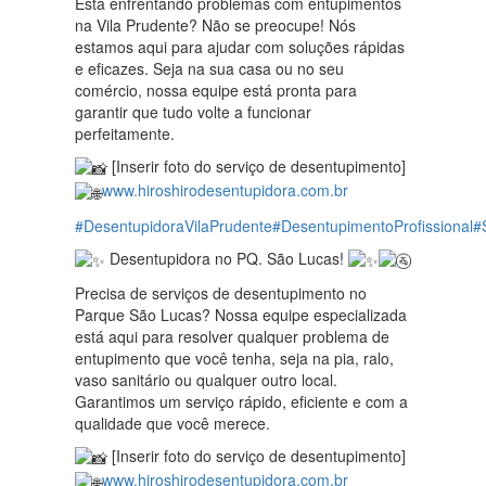
Está enfrentando problemas com entupimentos
na Vila Prudente? Não se preocupe! Nós
estamos aqui para ajudar com soluções rápidas
e eficazes. Seja na sua casa ou no seu
comércio, nossa equipe está pronta para
garantir que tudo volte a funcionar
perfeitamente.
[Inserir foto do serviço de desentupimento]
www.hiroshirodesentupidora.com.br
#DesentupidoraVilaPrudente
#DesentupimentoProfissional
#
Desentupidora no PQ. São Lucas!
Precisa de serviços de desentupimento no
Parque São Lucas? Nossa equipe especializada
está aqui para resolver qualquer problema de
entupimento que você tenha, seja na pia, ralo,
vaso sanitário ou qualquer outro local.
Garantimos um serviço rápido, eficiente e com a
qualidade que você merece.
[Inserir foto do serviço de desentupimento]
www.hiroshirodesentupidora.com.br