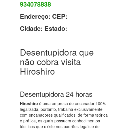
934078838
Endereço:
CEP:
Cidade:
Estado:
Desentupidora que
não cobra visita
Hiroshiro
Desentupidora 24 horas
Hiroshiro
é uma empresa de encanador 100%
legalizada, portanto, trabalha exclusivamente
com encanadores qualificados, de forma teórica
e prática, os quais possuem conhecimentos
técnicos que existe nos padrões legais e de