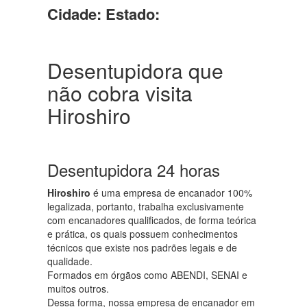
Cidade:
Estado:
Desentupidora que
não cobra visita
Hiroshiro
Desentupidora 24 horas
Hiroshiro
é uma empresa de encanador 100%
legalizada, portanto, trabalha exclusivamente
com encanadores qualificados, de forma teórica
e prática, os quais possuem conhecimentos
técnicos que existe nos padrões legais e de
qualidade.
Formados em órgãos como ABENDI, SENAI e
muitos outros.
Dessa forma, nossa empresa de encanador em