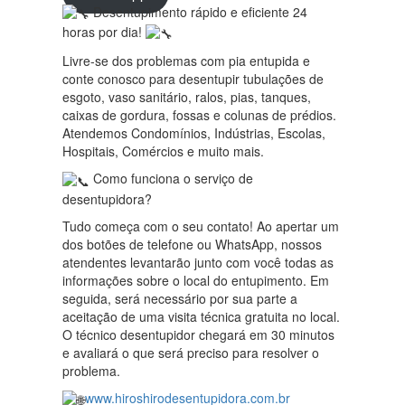
Desentupimento rápido e eficiente 24
horas por dia!
Livre-se dos problemas com pia entupida e
conte conosco para desentupir tubulações de
esgoto, vaso sanitário, ralos, pias, tanques,
caixas de gordura, fossas e colunas de prédios.
Atendemos Condomínios, Indústrias, Escolas,
Hospitais, Comércios e muito mais.
Como funciona o serviço de
desentupidora?
Tudo começa com o seu contato! Ao apertar um
dos botões de telefone ou WhatsApp, nossos
atendentes levantarão junto com você todas as
informações sobre o local do entupimento. Em
seguida, será necessário por sua parte a
aceitação de uma visita técnica gratuita no local.
O técnico desentupidor chegará em 30 minutos
e avaliará o que será preciso para resolver o
problema.
www.hiroshirodesentupidora.com.br