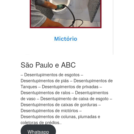
São Paulo e ABC
– Desentupimentos de esgotos –
Desentupimentos de piás – Desentupimentos de
Tanques – Desentupimentos de privadas –
Desentupimentos de ralos – Desentupimentos
de vaso – Desentupimento de caixa de esgoto –
Desentupimentos de caixas de gorduras –
Desentupimentos de mictórios –
Desentupimentos de colunas, plumadas e
coletoras de prédios..
Whatsapp