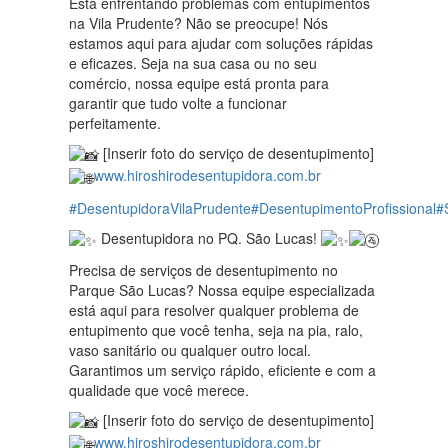
Está enfrentando problemas com entupimentos
na Vila Prudente? Não se preocupe! Nós
estamos aqui para ajudar com soluções rápidas
e eficazes. Seja na sua casa ou no seu
comércio, nossa equipe está pronta para
garantir que tudo volte a funcionar
perfeitamente.
[Inserir foto do serviço de desentupimento]
www.hiroshirodesentupidora.com.br
#DesentupidoraVilaPrudente
#DesentupimentoProfissional
#
Desentupidora no PQ. São Lucas!
Precisa de serviços de desentupimento no
Parque São Lucas? Nossa equipe especializada
está aqui para resolver qualquer problema de
entupimento que você tenha, seja na pia, ralo,
vaso sanitário ou qualquer outro local.
Garantimos um serviço rápido, eficiente e com a
qualidade que você merece.
[Inserir foto do serviço de desentupimento]
www.hiroshirodesentupidora.com.br