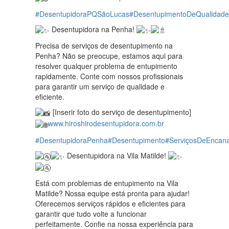
#DesentupidoraPQSãoLucas
#DesentupimentoDeQualidade
Desentupidora na Penha!
Precisa de serviços de desentupimento na
Penha? Não se preocupe, estamos aqui para
resolver qualquer problema de entupimento
rapidamente. Conte com nossos profissionais
para garantir um serviço de qualidade e
eficiente.
[Inserir foto do serviço de desentupimento]
www.hiroshirodesentupidora.com.br
#DesentupidoraPenha
#Desentupimento
#ServiçosDeEncan
Desentupidora na Vila Matilde!
Está com problemas de entupimento na Vila
Matilde? Nossa equipe está pronta para ajudar!
Oferecemos serviços rápidos e eficientes para
garantir que tudo volte a funcionar
perfeitamente. Confie na nossa experiência para