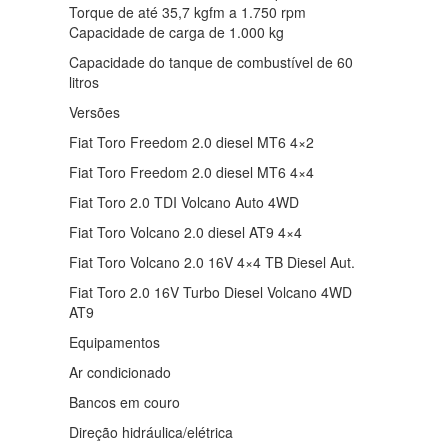
Torque de até 35,7 kgfm a 1.750 rpm
Capacidade de carga de 1.000 kg
Capacidade do tanque de combustível de 60
litros
Versões
Fiat Toro Freedom 2.0 diesel MT6 4×2
Fiat Toro Freedom 2.0 diesel MT6 4×4
Fiat Toro 2.0 TDI Volcano Auto 4WD
Fiat Toro Volcano 2.0 diesel AT9 4×4
Fiat Toro Volcano 2.0 16V 4×4 TB Diesel Aut.
Fiat Toro 2.0 16V Turbo Diesel Volcano 4WD
AT9
Equipamentos
Ar condicionado
Bancos em couro
Direção hidráulica/elétrica