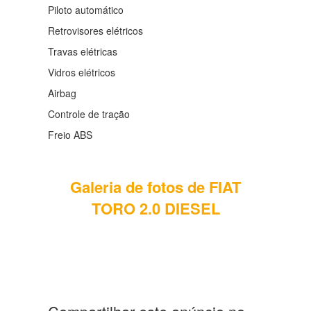
Piloto automático
Retrovisores elétricos
Travas elétricas
Vidros elétricos
Airbag
Controle de tração
Freio ABS
Galeria de fotos de FIAT
TORO 2.0 DIESEL