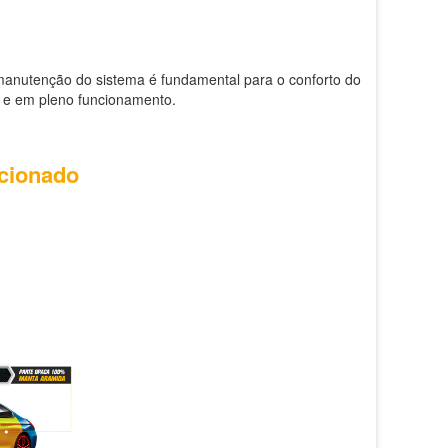
 manutenção do sistema é fundamental para o conforto do
o e em pleno funcionamento.
icionado