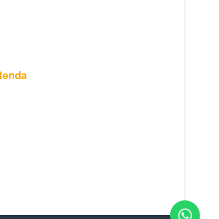
Renda