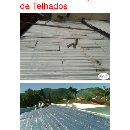
de Telhados