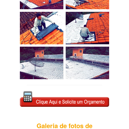
Galeria de fotos de