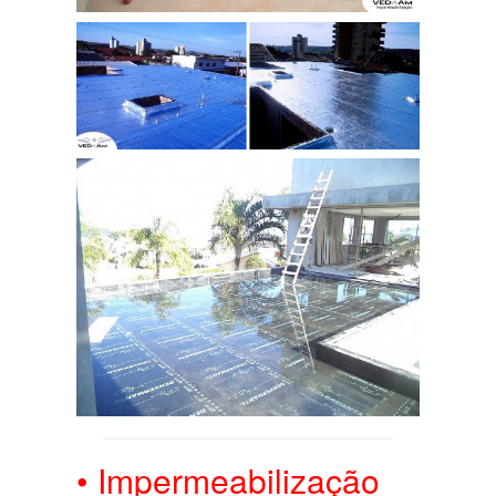
• Impermeabilização