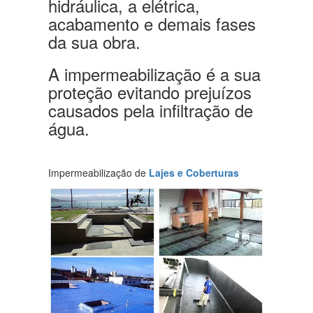
hidráulica, a elétrica,
acabamento e demais fases
da sua obra.
A impermeabilização é a sua
proteção evitando prejuízos
causados pela infiltração de
água.
Impermeabilização de
Lajes e Coberturas