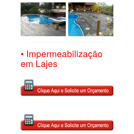
• Impermeabilização
em Lajes