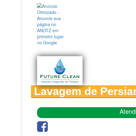
Lavagem de Persia
Atend