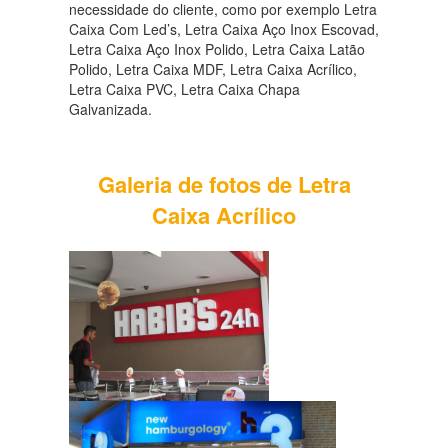
necessidade do cliente, como por exemplo Letra
Caixa Com Led’s, Letra Caixa Aço Inox Escovad,
Letra Caixa Aço Inox Polido, Letra Caixa Latão
Polido, Letra Caixa MDF, Letra Caixa Acrílico,
Letra Caixa PVC, Letra Caixa Chapa
Galvanizada.
Galeria de fotos de Letra
Caixa Acrílico