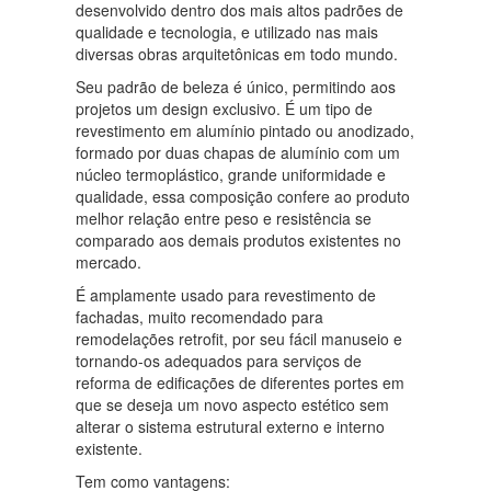
desenvolvido dentro dos mais altos padrões de
qualidade e tecnologia, e utilizado nas mais
diversas obras arquitetônicas em todo mundo.
Seu padrão de beleza é único, permitindo aos
projetos um design exclusivo. É um tipo de
revestimento em alumínio pintado ou anodizado,
formado por duas chapas de alumínio com um
núcleo termoplástico, grande uniformidade e
qualidade, essa composição confere ao produto
melhor relação entre peso e resistência se
comparado aos demais produtos existentes no
mercado.
É amplamente usado para revestimento de
fachadas, muito recomendado para
remodelações retrofit, por seu fácil manuseio e
tornando-os adequados para serviços de
reforma de edificações de diferentes portes em
que se deseja um novo aspecto estético sem
alterar o sistema estrutural externo e interno
existente.
Tem como vantagens: