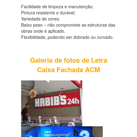
Facilidade de limpeza e manutenção;
Pintura resistente e durável;
Variedade de cores;
Baixo peso – não compromete as estruturas das
obras onde é aplicado.
Flexibilidade, podendo ser dobrado ou curvado.
Galeria de fotos de Letra
Caixa Fachada ACM