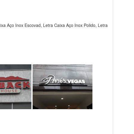
xa Aço Inox Escovad, Letra Caixa Aço Inox Polido, Letra