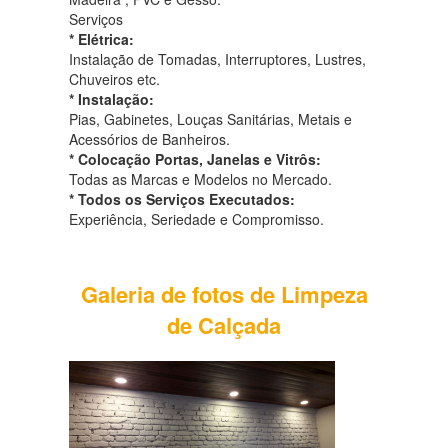
Serviços
* Elétrica:
Instalação de Tomadas, Interruptores, Lustres,
Chuveiros etc.
* Instalação:
Pias, Gabinetes, Louças Sanitárias, Metais e
Acessórios de Banheiros.
* Colocação Portas, Janelas e Vitrôs:
Todas as Marcas e Modelos no Mercado.
* Todos os Serviços Executados:
Experiência, Seriedade e Compromisso.
Galeria de fotos de Limpeza
de Calçada