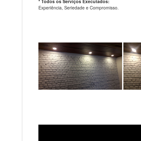
* Todos os Serviços Executados:
Experiência, Seriedade e Compromisso.