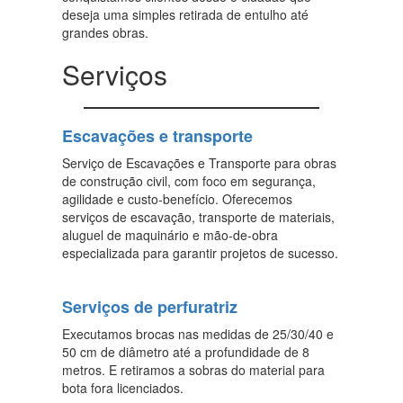
deseja uma simples retirada de entulho até
grandes obras.
Serviços
Escavações e transporte
Serviço de Escavações e Transporte para obras
de construção civil, com foco em segurança,
agilidade e custo-benefício. Oferecemos
serviços de escavação, transporte de materiais,
aluguel de maquinário e mão-de-obra
especializada para garantir projetos de sucesso.
Serviços de perfuratriz
Executamos brocas nas medidas de 25/30/40 e
50 cm de diâmetro até a profundidade de 8
metros. E retiramos a sobras do material para
bota fora licenciados.