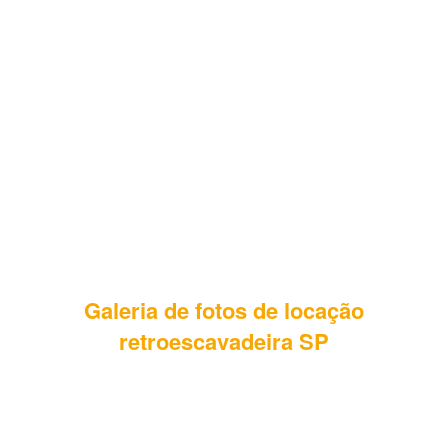
Galeria de fotos de locação
retroescavadeira SP