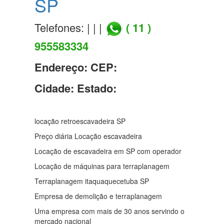
SP
Telefones: | | |
( 11 )
955583334
Endereço:
CEP:
Cidade:
Estado:
locação retroescavadeira SP
Preço diária Locação escavadeira
Locação de escavadeira em SP com operador
Locação de máquinas para terraplanagem
Terraplanagem itaquaquecetuba SP
Empresa de demolição e terraplanagem
Uma empresa com mais de 30 anos servindo o
mercado nacional