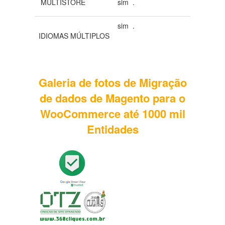
MULTISTORE
sim .
sim .
IDIOMAS MÚLTIPLOS
Galeria de fotos de Migração
de dados de Magento para o
WooCommerce até 1000 mil
Entidades