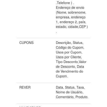
.Telefone ) .
Endereço de envio
(Nome, sobrenome,
empresa, endereço
1, endereço 2, país,
estado, cidade,CEP )
.
CUPONS
Descrição, Status,
Código do Cupom,
Usos por Cupom,
Usos por Cliente,
Tipo Desconto,Valor
de Desconto, Data
de Vencimento do
Cupom.
REVER
Data, Status, Taxa,
Nome de Usuário,
Comentário, Produto.