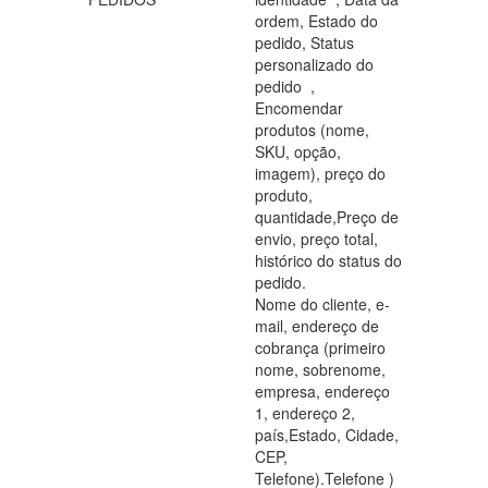
ordem, Estado do
pedido, Status
personalizado do
pedido ,
Encomendar
produtos (nome,
SKU, opção,
imagem), preço do
produto,
quantidade,Preço de
envio, preço total,
histórico do status do
pedido.
Nome do cliente, e-
mail, endereço de
cobrança (primeiro
nome, sobrenome,
empresa, endereço
1, endereço 2,
país,Estado, Cidade,
CEP,
Telefone).Telefone )