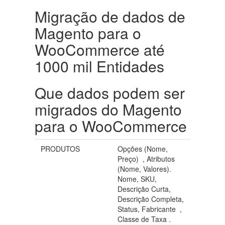
Migração de dados de
Magento para o
WooCommerce até
1000 mil Entidades
Que dados podem ser
migrados do Magento
para o WooCommerce
PRODUTOS
Opções (Nome,
Preço) , Atributos
(Nome, Valores).
Nome, SKU,
Descrição Curta,
Descrição Completa,
Status, Fabricante ,
Classe de Taxa .