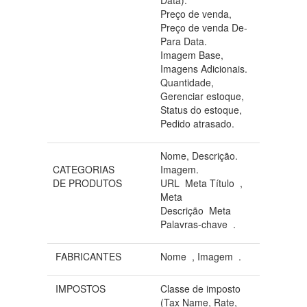
Preço de venda,
Preço de venda De-
Para Data.
Imagem Base,
Imagens Adicionais.
Quantidade,
Gerenciar estoque,
Status do estoque,
Pedido atrasado.
Nome, Descrição.
CATEGORIAS
Imagem.
DE PRODUTOS
URL Meta Título ,
Meta
Descrição Meta
Palavras-chave .
FABRICANTES
Nome , Imagem .
IMPOSTOS
Classe de imposto
(Tax Name, Rate,