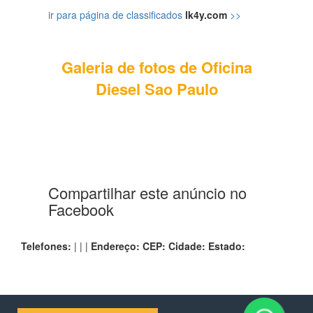
ir para página de classificados
lk4y.com
>>
Galeria de fotos de Oficina
Diesel Sao Paulo
Compartilhar este anúncio no
Facebook
Telefones:
| | |
Endereço:
CEP:
Cidade:
Estado: