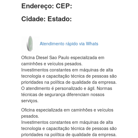
Endereço:
CEP:
Cidade:
Estado:
Atendimento rápido via Whats
Oficina Diesel Sao Paulo especializada em
caminhões e veículos pesados.
Investimentos constantes em máquinas de alta
tecnologia e capacitação técnica de pessoas são
prioridades na política de qualidade da empresa.
O atendimento é personalizado e ágil. Normas
técnicas de segurança diferenciam nossos
serviços.
Oficina especializada em caminhões e veículos
pesados.
Investimentos constantes em máquinas de alta
tecnologia e capacitação técnica de pessoas são
prioridades na política de qualidade da empresa.