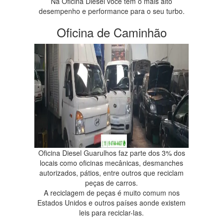
Na Oficina Diesel você tem o mais alto
desempenho e performance para o seu turbo.
Oficina de Caminhão
Oficina Diesel Guarulhos faz parte dos 3% dos
locais como oficinas mecânicas, desmanches
autorizados, pátios, entre outros que reciclam
peças de carros.
A reciclagem de peças é muito comum nos
Estados Unidos e outros países aonde existem
leis para reciclar-las.