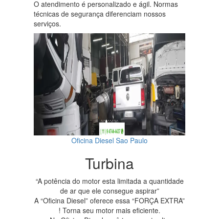
O atendimento é personalizado e ágil. Normas
técnicas de segurança diferenciam nossos
serviços.
Oficina Diesel Sao Paulo
Turbina
“A potência do motor esta limitada a quantidade
de ar que ele consegue aspirar”
A “Oficina Diesel” oferece essa “FORÇA EXTRA”
! Torna seu motor mais eficiente.