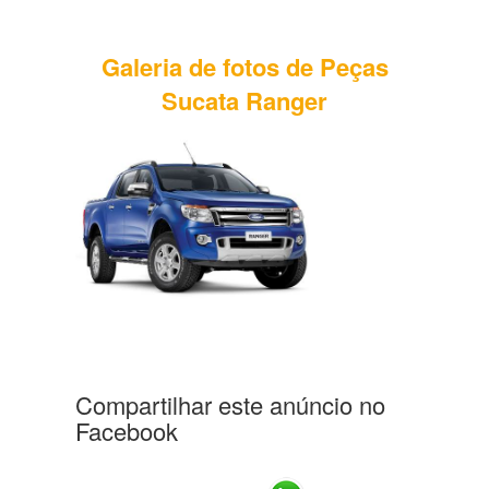
Galeria de fotos de Peças
Sucata Ranger
Compartilhar este anúncio no
Facebook