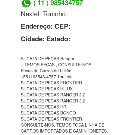
( 11 ) 985434757
Nextel: Toninho
Endereço:
CEP:
Cidade:
Estado:
SUCATA DE PEÇAS Ranger
– TEMOS PEÇAS , CONSULTE-NOS
Peças de Carros de Leilão
+551198543-4757 Toninho
SUCATA DE PEÇAS FRONTIER
SUCATA DE PEÇAS HILUX
SUCATA DE PEÇAS RANGER 2.2
SUCATA DE PEÇAS RANGER 3.2
SUCATA DE PEÇAS HR
SUCATA DE PEÇAS BONGO
SUCATA DE PEÇAS FRONTIER
CONSULTE-NOS, TEMOS TODA LINHA DE
CARROS IMPORTADOS E CAMINHONETES.