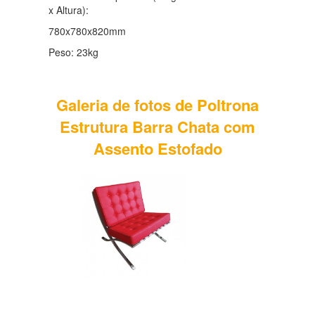
x Altura):
780x780x820mm
Peso: 23kg
Galeria de fotos de Poltrona
Estrutura Barra Chata com
Assento Estofado