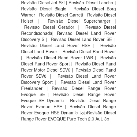
Revisão Diesel Jet Ski | Revisão Diesel Lancha |
Revisão Diesel Biagio | Revisão Diesel Borg
Warner | Revisão Diesel Garrett | Revisão Diesel
Holset | Revisão Diesel Supercharger |
Revisão Diesel Gerador | Revisão Diesel
Recondicionada| Revisão Diesel Land Rover
Discovery S |
Revisão Diesel Land Rover SE |
Revisão Diesel Land Rover HSE |
Revisão
Diesel Land Rover |
Revisão Diesel Rand Rover
|
Revisão Diesel Rand Rover LWB |
Revisão
Diesel Rand Rover Sport |
Revisão Diesel Rand
Rover Motor Diesel SDV6 |
Revisão Diesel Rand
Rover SDV8 |
Revisão Diesel Land Rover
Discovery Sport |
Revisão Diesel Land Rover
Freelander | Revisão Diesel Range Rover
Evoque SE | Revisão Diesel Range Rover
Evoque SE Dynamic | Revisão Diesel Range
Rover Evoque HSE | Revisão Diesel Range
Rover Evoque HSE Dynamic |</pRevisão Diesel
Range Rover EVOQUE Pure Tech 2.0 Aut. 3p