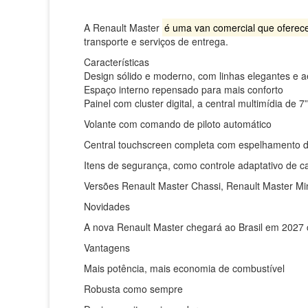
A Renault Master
é uma van comercial que oferece 
transporte e serviços de entrega.
Características
Design sólido e moderno, com linhas elegantes e 
Espaço interno repensado para mais conforto
Painel com cluster digital, a central multimídia de 7”
Volante com comando de piloto automático
Central touchscreen completa com espelhamento d
Itens de segurança, como controle adaptativo de ca
Versões
Renault Master Chassi, Renault Master Mi
Novidades
A nova Renault Master chegará ao Brasil em 2027 
Vantagens
Mais potência, mais economia de combustível
Robusta como sempre