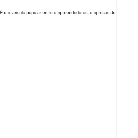
É um veículo popular entre empreendedores, empresas de