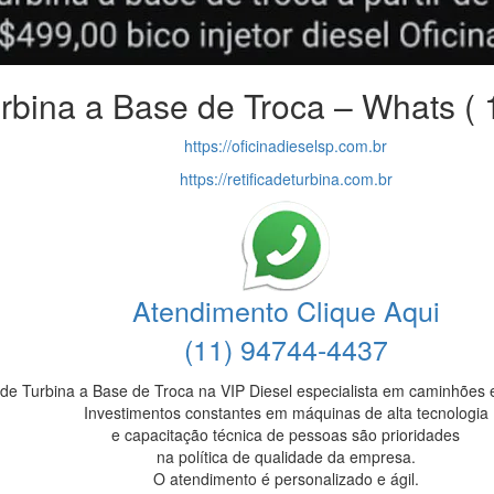
urbina a Base de Troca – Whats (
https://oficinadieselsp.com.br
https://retificadeturbina.com.br
Atendimento Clique Aqui
(11) 94744-4437
a de Turbina a Base de Troca na VIP Diesel especialista em caminhões 
Investimentos constantes em máquinas de alta tecnologia
e capacitação técnica de pessoas são prioridades
na política de qualidade da empresa.
O atendimento é personalizado e ágil.