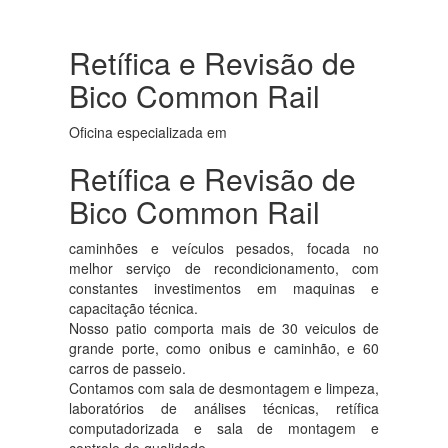
Retífica e Revisão de
Bico Common Rail
Oficina especializada em
Retífica e Revisão de
Bico Common Rail
caminhões e veículos pesados, focada no
melhor serviço de recondicionamento, com
constantes investimentos em maquinas e
capacitação técnica.
Nosso patio comporta mais de 30 veiculos de
grande porte, como onibus e caminhão, e 60
carros de passeio.
Contamos com sala de desmontagem e limpeza,
laboratórios de análises técnicas, retífica
computadorizada e sala de montagem e