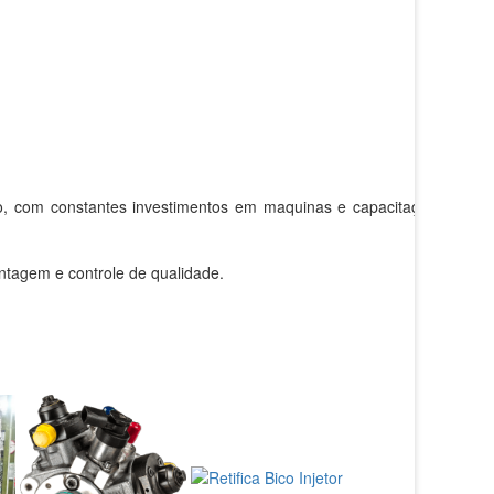
o, com constantes investimentos em maquinas e capacitação
ntagem e controle de qualidade.