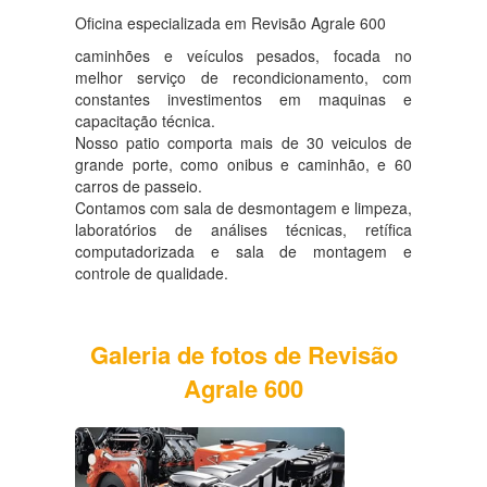
Oficina especializada em Revisão Agrale 600
caminhões e veículos pesados, focada no
melhor serviço de recondicionamento, com
constantes investimentos em maquinas e
capacitação técnica.
Nosso patio comporta mais de 30 veiculos de
grande porte, como onibus e caminhão, e 60
carros de passeio.
Contamos com sala de desmontagem e limpeza,
laboratórios de análises técnicas, retífica
computadorizada e sala de montagem e
controle de qualidade.
Galeria de fotos de Revisão
Agrale 600