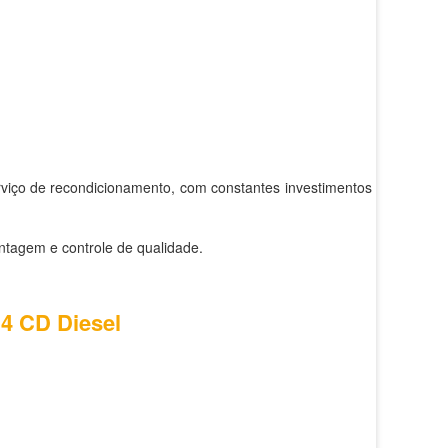
rviço de recondicionamento, com constantes investimentos em
ntagem e controle de qualidade.
×4 CD Diesel