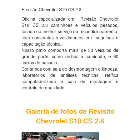
Revisão Chevrolet S10 CS 2.8
Oficina especializada em Revisão Chevrolet
S10 CS 2.8 caminhões e veículos pesados,
focada no melhor serviço de recondicionamento,
com constantes investimentos em maquinas e
capacitação técnica.
Nosso patio comporta mais de 30 veiculos de
grande porte, como onibus e caminhão, e 60
carros de passeio.
Contamos com sala de desmontagem e limpeza,
laboratórios de análises técnicas, retífica
computadorizada e sala de montagem e
controle de qualidade.
Galeria de fotos de Revisão
Chevrolet S10 CS 2.8