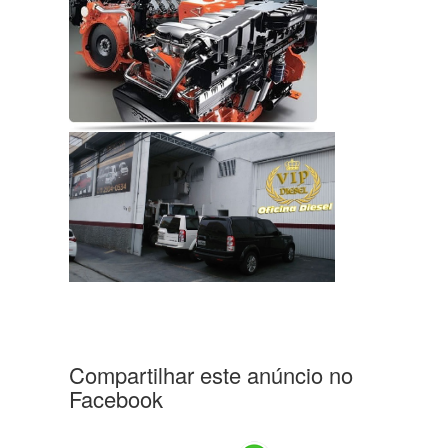
Compartilhar este anúncio no
Facebook