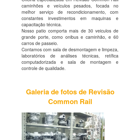
caminhões e veículos pesados, focada no
melhor serviço de recondicionamento, com
constantes investimentos em maquinas e
capacitação técnica.
Nosso patio comporta mais de 30 veiculos de
grande porte, como onibus e caminhão, e 60
carros de passeio.
Contamos com sala de desmontagem e limpeza,
laboratórios de análises técnicas, retífica
computadorizada e sala de montagem e
controle de qualidade.
Galeria de fotos de Revisão
Common Rail