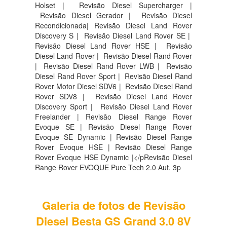
Holset | Revisão Diesel Supercharger |
Revisão Diesel Gerador | Revisão Diesel
Recondicionada| Revisão Diesel Land Rover
Discovery S |
Revisão Diesel Land Rover SE |
Revisão Diesel Land Rover HSE |
Revisão
Diesel Land Rover |
Revisão Diesel Rand Rover
|
Revisão Diesel Rand Rover LWB |
Revisão
Diesel Rand Rover Sport |
Revisão Diesel Rand
Rover Motor Diesel SDV6 |
Revisão Diesel Rand
Rover SDV8 |
Revisão Diesel Land Rover
Discovery Sport |
Revisão Diesel Land Rover
Freelander | Revisão Diesel Range Rover
Evoque SE | Revisão Diesel Range Rover
Evoque SE Dynamic | Revisão Diesel Range
Rover Evoque HSE | Revisão Diesel Range
Rover Evoque HSE Dynamic |</pRevisão Diesel
Range Rover EVOQUE Pure Tech 2.0 Aut. 3p
Galeria de fotos de Revisão
Diesel Besta GS Grand 3.0 8V