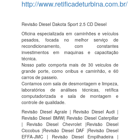
http://www.retificadeturbina.com.br/
Revisão Diesel Dakota Sport 2.5 CD Diesel
Oficina especializada em caminhões e veículos
pesados, focada no melhor serviço de
recondicionamento, com constantes
investimentos em maquinas e capacitação
técnica.
Nosso patio comporta mais de 30 veiculos de
grande porte, como onibus e caminhão, e 60
carros de passeio.
Contamos com sala de desmontagem e limpeza,
laboratórios de análises técnicas, retífica
computadorizada e sala de montagem e
controle de qualidade.
Revisão Diesel Agrale | Revisão Diesel Audi |
Revisão Diesel BMW| Revisão Diesel Caterpillar
| Revisão Diesel Chevrolet |Revisão Diesel
Ciccobus |Revisão Diesel DAF |Revisão Diesel
EFFA-JMC | Revisão Diesel Empilhadeira |