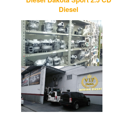
Diesel