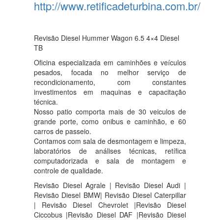
http://www.retificadeturbina.com.br/
Revisão Diesel Hummer Wagon 6.5 4×4 Diesel
TB
Oficina especializada em caminhões e veículos
pesados, focada no melhor serviço de
recondicionamento, com constantes
investimentos em maquinas e capacitação
técnica.
Nosso patio comporta mais de 30 veiculos de
grande porte, como onibus e caminhão, e 60
carros de passeio.
Contamos com sala de desmontagem e limpeza,
laboratórios de análises técnicas, retífica
computadorizada e sala de montagem e
controle de qualidade.
Revisão Diesel Agrale | Revisão Diesel Audi |
Revisão Diesel BMW| Revisão Diesel Caterpillar
| Revisão Diesel Chevrolet |Revisão Diesel
Ciccobus |Revisão Diesel DAF |Revisão Diesel