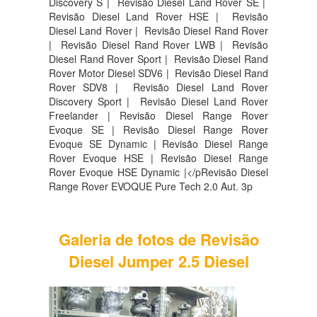
Discovery S |
Revisão Diesel Land Rover SE |
Revisão Diesel Land Rover HSE |
Revisão
Diesel Land Rover |
Revisão Diesel Rand Rover
|
Revisão Diesel Rand Rover LWB |
Revisão
Diesel Rand Rover Sport |
Revisão Diesel Rand
Rover Motor Diesel SDV6 |
Revisão Diesel Rand
Rover SDV8 |
Revisão Diesel Land Rover
Discovery Sport |
Revisão Diesel Land Rover
Freelander | Revisão Diesel Range Rover
Evoque SE | Revisão Diesel Range Rover
Evoque SE Dynamic | Revisão Diesel Range
Rover Evoque HSE | Revisão Diesel Range
Rover Evoque HSE Dynamic |</pRevisão Diesel
Range Rover EVOQUE Pure Tech 2.0 Aut. 3p
Galeria de fotos de Revisão
Diesel Jumper 2.5 Diesel