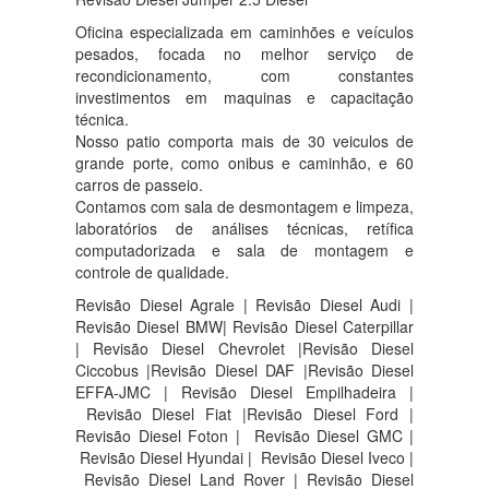
Oficina especializada em caminhões e veículos
pesados, focada no melhor serviço de
recondicionamento, com constantes
investimentos em maquinas e capacitação
técnica.
Nosso patio comporta mais de 30 veiculos de
grande porte, como onibus e caminhão, e 60
carros de passeio.
Contamos com sala de desmontagem e limpeza,
laboratórios de análises técnicas, retífica
computadorizada e sala de montagem e
controle de qualidade.
Revisão Diesel Agrale | Revisão Diesel Audi |
Revisão Diesel BMW| Revisão Diesel Caterpillar
| Revisão Diesel Chevrolet |Revisão Diesel
Ciccobus |Revisão Diesel DAF |Revisão Diesel
EFFA-JMC | Revisão Diesel Empilhadeira |
Revisão Diesel Fiat |Revisão Diesel Ford |
Revisão Diesel Foton | Revisão Diesel GMC |
Revisão Diesel Hyundai | Revisão Diesel Iveco |
Revisão Diesel Land Rover | Revisão Diesel