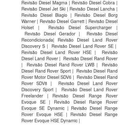
Revisão Diesel Magma | Revisão Diesel Cobra |
Revisão Diesel Jet Ski | Revisão Diesel Lancha |
Revisão Diesel Biagio | Revisão Diesel Borg
Warner | Revisão Diesel Garrett | Revisão Diesel
Holset | Revisão Diesel Supercharger |
Revisão Diesel Gerador | Revisão Diesel
Recondicionada| Revisão Diesel Land Rover
Discovery S |
Revisão Diesel Land Rover SE |
Revisão Diesel Land Rover HSE |
Revisão
Diesel Land Rover |
Revisão Diesel Rand Rover
|
Revisão Diesel Rand Rover LWB |
Revisão
Diesel Rand Rover Sport |
Revisão Diesel Rand
Rover Motor Diesel SDV6 |
Revisão Diesel Rand
Rover SDV8 |
Revisão Diesel Land Rover
Discovery Sport |
Revisão Diesel Land Rover
Freelander | Revisão Diesel Range Rover
Evoque SE | Revisão Diesel Range Rover
Evoque SE Dynamic | Revisão Diesel Range
Rover Evoque HSE | Revisão Diesel Range
Rover Evoque HSE Dynamic |