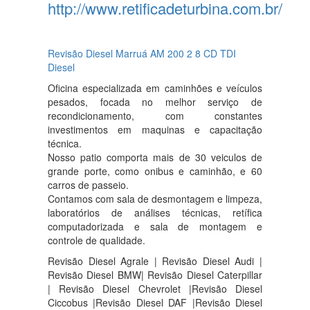
http://www.retificadeturbina.com.br/
Revisão Diesel Marruá AM 200 2 8 CD TDI
Diesel
Oficina especializada em caminhões e veículos
pesados, focada no melhor serviço de
recondicionamento, com constantes
investimentos em maquinas e capacitação
técnica.
Nosso patio comporta mais de 30 veiculos de
grande porte, como onibus e caminhão, e 60
carros de passeio.
Contamos com sala de desmontagem e limpeza,
laboratórios de análises técnicas, retífica
computadorizada e sala de montagem e
controle de qualidade.
Revisão Diesel Agrale | Revisão Diesel Audi |
Revisão Diesel BMW| Revisão Diesel Caterpillar
| Revisão Diesel Chevrolet |Revisão Diesel
Ciccobus |Revisão Diesel DAF |Revisão Diesel