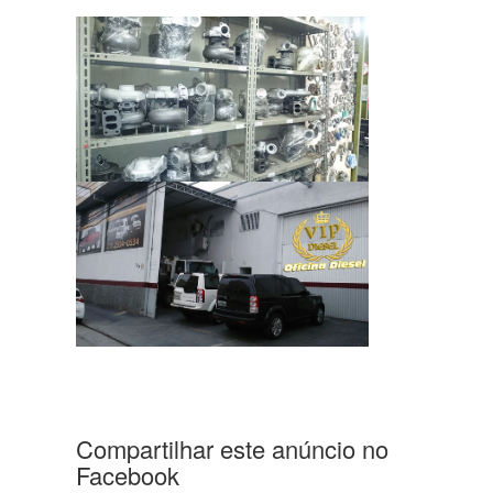
Compartilhar este anúncio no
Facebook