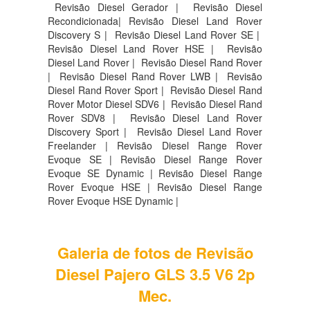
Revisão Diesel Gerador | Revisão Diesel
Recondicionada| Revisão Diesel Land Rover
Discovery S |
Revisão Diesel Land Rover SE |
Revisão Diesel Land Rover HSE |
Revisão
Diesel Land Rover |
Revisão Diesel Rand Rover
|
Revisão Diesel Rand Rover LWB |
Revisão
Diesel Rand Rover Sport |
Revisão Diesel Rand
Rover Motor Diesel SDV6 |
Revisão Diesel Rand
Rover SDV8 |
Revisão Diesel Land Rover
Discovery Sport |
Revisão Diesel Land Rover
Freelander | Revisão Diesel Range Rover
Evoque SE | Revisão Diesel Range Rover
Evoque SE Dynamic | Revisão Diesel Range
Rover Evoque HSE | Revisão Diesel Range
Rover Evoque HSE Dynamic |
Galeria de fotos de Revisão
Diesel Pajero GLS 3.5 V6 2p
Mec.