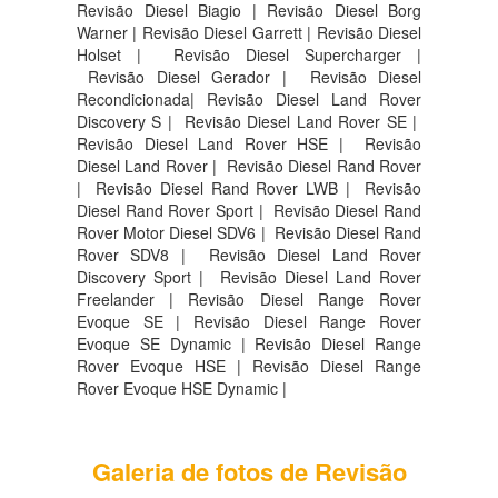
Revisão Diesel Biagio | Revisão Diesel Borg
Warner | Revisão Diesel Garrett | Revisão Diesel
Holset | Revisão Diesel Supercharger |
Revisão Diesel Gerador | Revisão Diesel
Recondicionada| Revisão Diesel Land Rover
Discovery S |
Revisão Diesel Land Rover SE |
Revisão Diesel Land Rover HSE |
Revisão
Diesel Land Rover |
Revisão Diesel Rand Rover
|
Revisão Diesel Rand Rover LWB |
Revisão
Diesel Rand Rover Sport |
Revisão Diesel Rand
Rover Motor Diesel SDV6 |
Revisão Diesel Rand
Rover SDV8 |
Revisão Diesel Land Rover
Discovery Sport |
Revisão Diesel Land Rover
Freelander | Revisão Diesel Range Rover
Evoque SE | Revisão Diesel Range Rover
Evoque SE Dynamic | Revisão Diesel Range
Rover Evoque HSE | Revisão Diesel Range
Rover Evoque HSE Dynamic |
Galeria de fotos de Revisão