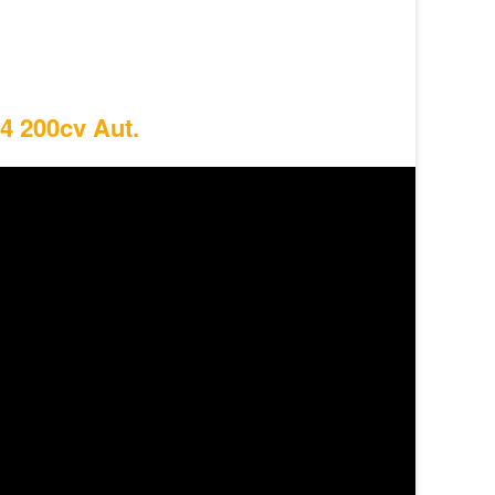
4 200cv Aut.