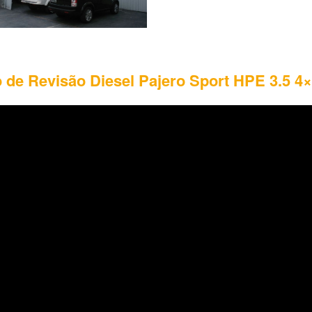
 de Revisão Diesel Pajero Sport HPE 3.5 4×