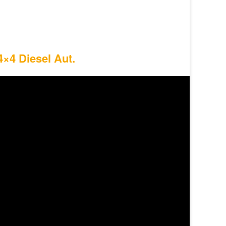
4×4 Diesel Aut.