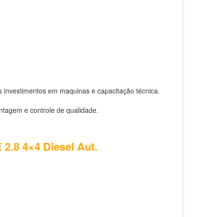
s investimentos em maquinas e capacitação técnica.
ntagem e controle de qualidade.
 2.8 4×4 Diesel Aut.