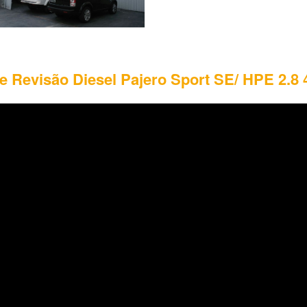
e Revisão Diesel Pajero Sport SE/ HPE 2.8 