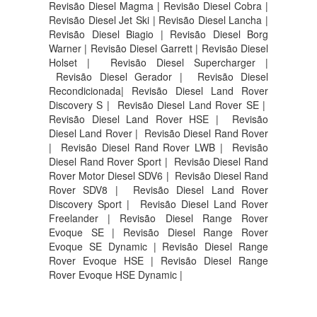
Revisão Diesel Magma | Revisão Diesel Cobra |
Revisão Diesel Jet Ski | Revisão Diesel Lancha |
Revisão Diesel Biagio | Revisão Diesel Borg
Warner | Revisão Diesel Garrett | Revisão Diesel
Holset | Revisão Diesel Supercharger |
Revisão Diesel Gerador | Revisão Diesel
Recondicionada| Revisão Diesel Land Rover
Discovery S |
Revisão Diesel Land Rover SE |
Revisão Diesel Land Rover HSE |
Revisão
Diesel Land Rover |
Revisão Diesel Rand Rover
|
Revisão Diesel Rand Rover LWB |
Revisão
Diesel Rand Rover Sport |
Revisão Diesel Rand
Rover Motor Diesel SDV6 |
Revisão Diesel Rand
Rover SDV8 |
Revisão Diesel Land Rover
Discovery Sport |
Revisão Diesel Land Rover
Freelander | Revisão Diesel Range Rover
Evoque SE | Revisão Diesel Range Rover
Evoque SE Dynamic | Revisão Diesel Range
Rover Evoque HSE | Revisão Diesel Range
Rover Evoque HSE Dynamic |