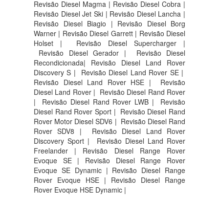
Revisão Diesel Magma | Revisão Diesel Cobra |
Revisão Diesel Jet Ski | Revisão Diesel Lancha |
Revisão Diesel Biagio | Revisão Diesel Borg
Warner | Revisão Diesel Garrett | Revisão Diesel
Holset | Revisão Diesel Supercharger |
Revisão Diesel Gerador | Revisão Diesel
Recondicionada| Revisão Diesel Land Rover
Discovery S |
Revisão Diesel Land Rover SE |
Revisão Diesel Land Rover HSE |
Revisão
Diesel Land Rover |
Revisão Diesel Rand Rover
|
Revisão Diesel Rand Rover LWB |
Revisão
Diesel Rand Rover Sport |
Revisão Diesel Rand
Rover Motor Diesel SDV6 |
Revisão Diesel Rand
Rover SDV8 |
Revisão Diesel Land Rover
Discovery Sport |
Revisão Diesel Land Rover
Freelander | Revisão Diesel Range Rover
Evoque SE | Revisão Diesel Range Rover
Evoque SE Dynamic | Revisão Diesel Range
Rover Evoque HSE | Revisão Diesel Range
Rover Evoque HSE Dynamic |