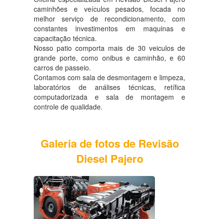
caminhões e veículos pesados, focada no
melhor serviço de recondicionamento, com
constantes investimentos em maquinas e
capacitação técnica.
Nosso patio comporta mais de 30 veiculos de
grande porte, como onibus e caminhão, e 60
carros de passeio.
Contamos com sala de desmontagem e limpeza,
laboratórios de análises técnicas, retífica
computadorizada e sala de montagem e
controle de qualidade.
Galeria de fotos de Revisão
Diesel Pajero